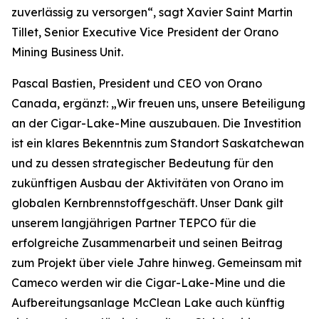
zuverlässig zu versorgen“, sagt Xavier Saint Martin
Tillet, Senior Executive Vice President der Orano
Mining Business Unit.
Pascal Bastien, President und CEO von Orano
Canada, ergänzt: „Wir freuen uns, unsere Beteiligung
an der Cigar-Lake-Mine auszubauen. Die Investition
ist ein klares Bekenntnis zum Standort Saskatchewan
und zu dessen strategischer Bedeutung für den
zukünftigen Ausbau der Aktivitäten von Orano im
globalen Kernbrennstoffgeschäft. Unser Dank gilt
unserem langjährigen Partner TEPCO für die
erfolgreiche Zusammenarbeit und seinen Beitrag
zum Projekt über viele Jahre hinweg. Gemeinsam mit
Cameco werden wir die Cigar-Lake-Mine und die
Aufbereitungsanlage McClean Lake auch künftig