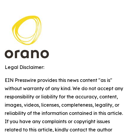
Legal Disclaimer:
EIN Presswire provides this news content "as is"
without warranty of any kind. We do not accept any
responsibility or liability for the accuracy, content,
images, videos, licenses, completeness, legality, or
reliability of the information contained in this article.
If you have any complaints or copyright issues
related to this article, kindly contact the author