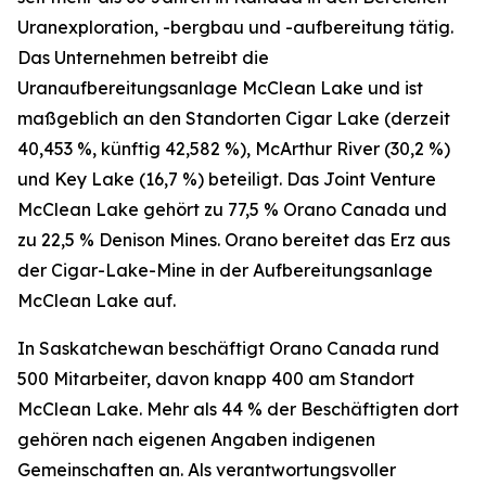
Uranexploration, -bergbau und -aufbereitung tätig.
Das Unternehmen betreibt die
Uranaufbereitungsanlage McClean Lake und ist
maßgeblich an den Standorten Cigar Lake (derzeit
40,453 %, künftig 42,582 %), McArthur River (30,2 %)
und Key Lake (16,7 %) beteiligt. Das Joint Venture
McClean Lake gehört zu 77,5 % Orano Canada und
zu 22,5 % Denison Mines. Orano bereitet das Erz aus
der Cigar-Lake-Mine in der Aufbereitungsanlage
McClean Lake auf.
In Saskatchewan beschäftigt Orano Canada rund
500 Mitarbeiter, davon knapp 400 am Standort
McClean Lake. Mehr als 44 % der Beschäftigten dort
gehören nach eigenen Angaben indigenen
Gemeinschaften an. Als verantwortungsvoller