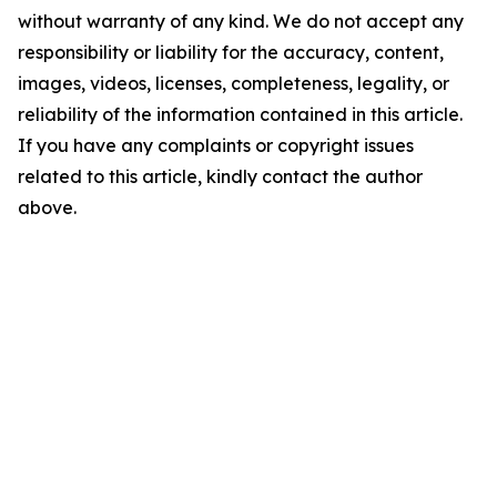
without warranty of any kind. We do not accept any
responsibility or liability for the accuracy, content,
images, videos, licenses, completeness, legality, or
reliability of the information contained in this article.
If you have any complaints or copyright issues
related to this article, kindly contact the author
above.