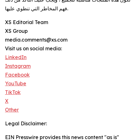
فهم المخاطر التي تنطوي عليها.
XS Editorial Team
XS Group
media.comments@xs.com
Visit us on social media:
LinkedIn
Instagram
Facebook
YouTube
TikTok
X
Other
Legal Disclaimer:
EIN Presswire provides this news content "as is"