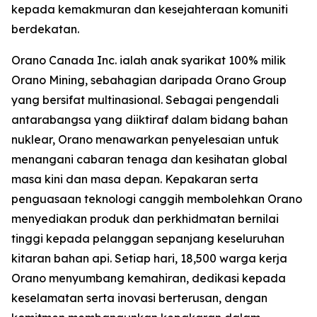
kepada kemakmuran dan kesejahteraan komuniti
berdekatan.
Orano Canada Inc. ialah anak syarikat 100% milik
Orano Mining, sebahagian daripada Orano Group
yang bersifat multinasional. Sebagai pengendali
antarabangsa yang diiktiraf dalam bidang bahan
nuklear, Orano menawarkan penyelesaian untuk
menangani cabaran tenaga dan kesihatan global
masa kini dan masa depan. Kepakaran serta
penguasaan teknologi canggih membolehkan Orano
menyediakan produk dan perkhidmatan bernilai
tinggi kepada pelanggan sepanjang keseluruhan
kitaran bahan api. Setiap hari, 18,500 warga kerja
Orano menyumbang kemahiran, dedikasi kepada
keselamatan serta inovasi berterusan, dengan