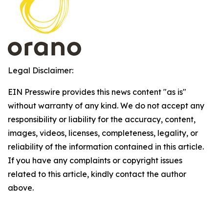
Legal Disclaimer:
EIN Presswire provides this news content "as is"
without warranty of any kind. We do not accept any
responsibility or liability for the accuracy, content,
images, videos, licenses, completeness, legality, or
reliability of the information contained in this article.
If you have any complaints or copyright issues
related to this article, kindly contact the author
above.