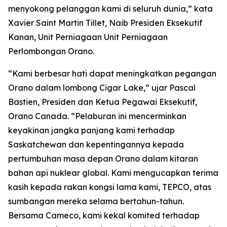
menyokong pelanggan kami di seluruh dunia,” kata
Xavier Saint Martin Tillet, Naib Presiden Eksekutif
Kanan, Unit Perniagaan Unit Perniagaan
Perlombongan Orano.
“Kami berbesar hati dapat meningkatkan pegangan
Orano dalam lombong Cigar Lake,” ujar Pascal
Bastien, Presiden dan Ketua Pegawai Eksekutif,
Orano Canada. “Pelaburan ini mencerminkan
keyakinan jangka panjang kami terhadap
Saskatchewan dan kepentingannya kepada
pertumbuhan masa depan Orano dalam kitaran
bahan api nuklear global. Kami mengucapkan terima
kasih kepada rakan kongsi lama kami, TEPCO, atas
sumbangan mereka selama bertahun-tahun.
Bersama Cameco, kami kekal komited terhadap