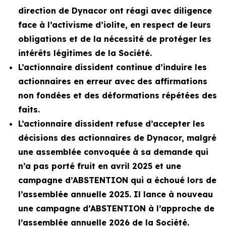
direction de Dynacor ont réagi avec diligence
face à l’activisme d’iolite, en respect de leurs
obligations et de la nécessité de protéger les
intérêts légitimes de la Société.
L’actionnaire dissident continue d’induire les
actionnaires en erreur avec des affirmations
non fondées et des déformations répétées des
faits.
L’actionnaire dissident refuse d’accepter les
décisions des actionnaires de Dynacor, malgré
une assemblée convoquée à sa demande qui
n’a pas porté fruit en avril 2025 et une
campagne d’ABSTENTION qui a échoué lors de
l’assemblée annuelle 2025. Il lance à nouveau
une campagne d’ABSTENTION à l’approche de
l’assemblée annuelle 2026 de la Société.