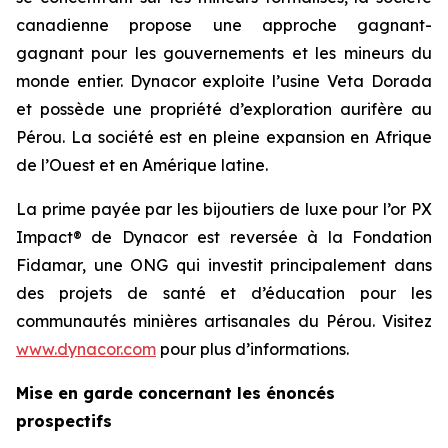
canadienne propose une approche gagnant-
gagnant pour les gouvernements et les mineurs du
monde entier. Dynacor exploite l’usine Veta Dorada
et possède une propriété d’exploration aurifère au
Pérou. La société est en pleine expansion en Afrique
de l’Ouest et en Amérique latine.
La prime payée par les bijoutiers de luxe pour l’or PX
Impact® de Dynacor est reversée à la Fondation
Fidamar, une ONG qui investit principalement dans
des projets de santé et d’éducation pour les
communautés minières artisanales du Pérou. Visitez
www.dynacor.com
pour plus d’informations.
Mise en garde concernant les énoncés
prospectifs