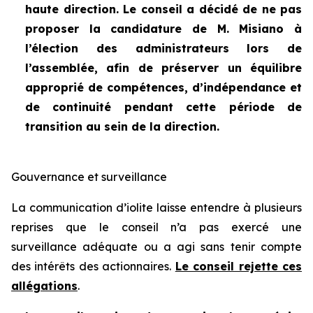
haute direction. Le conseil a décidé de ne pas
proposer la candidature de M. Misiano à
l’élection des administrateurs lors de
l’assemblée, afin de préserver un équilibre
approprié de compétences, d’indépendance et
de continuité pendant cette période de
transition au sein de la direction.
Gouvernance et surveillance
La communication d’iolite laisse entendre à plusieurs
reprises que le conseil n’a pas exercé une
surveillance adéquate ou a agi sans tenir compte
des intérêts des actionnaires.
Le conseil rejette ces
allégations
.