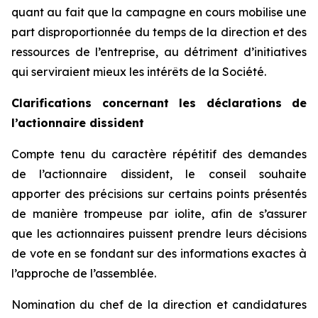
quant au fait que la campagne en cours mobilise une
part disproportionnée du temps de la direction et des
ressources de l’entreprise, au détriment d’initiatives
qui serviraient mieux les intérêts de la Société.
Clarifications concernant les déclarations de
l’actionnaire dissident
Compte tenu du caractère répétitif des demandes
de l’actionnaire dissident, le conseil souhaite
apporter des précisions sur certains points présentés
de manière trompeuse par iolite, afin de s’assurer
que les actionnaires puissent prendre leurs décisions
de vote en se fondant sur des informations exactes à
l’approche de l’assemblée.
Nomination du chef de la direction et candidatures