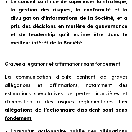
Le conseil continue de superviser la stratégie,
la gestion des risques, la conformité et la
divulgation d’informations de la Société, et a
pris des décisions en matière de gouvernance
et de leadership qu’il estime être dans le
meilleur intérêt de la Société.
Graves allégations et affirmations sans fondement
La communication d’iolite contient de graves
allégations et affirmations, notamment des
estimations spéculatives de pertes financières et
d’exposition à des risques règlementaires.
Les
allégations de l’actionnaire dissident sont sans
fondement
.
Lorsqu’un actionnaire publie des allégations