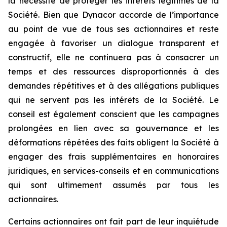
la nécessité de protéger les intérêts légitimes de la
Société. Bien que Dynacor accorde de l’importance
au point de vue de tous ses actionnaires et reste
engagée à favoriser un dialogue transparent et
constructif, elle ne continuera pas à consacrer un
temps et des ressources disproportionnés à des
demandes répétitives et à des allégations publiques
qui ne servent pas les intérêts de la Société. Le
conseil est également conscient que les campagnes
prolongées en lien avec sa gouvernance et les
déformations répétées des faits obligent la Société à
engager des frais supplémentaires en honoraires
juridiques, en services-conseils et en communications
qui sont ultimement assumés par tous les
actionnaires.
Certains actionnaires ont fait part de leur inquiétude