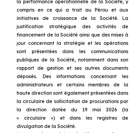
la performance opérationnelle de la Société, y
compris en ce qui a trait au Pérou et aux
initiatives de croissance de la Société. La
justification stratégique des activités de
financement de la Société ainsi que des mises à
jour concernant la stratégie et les opérations
sont présentées dans les communications
publiques de la Société, notamment dans son
rapport de gestion et ses autres documents
déposés. Des informations concernant les
administrateurs et certains membres de la
haute direction sont également présentées dans
la circulaire de sollicitation de procurations par
la direction datée du 19 mai 2026 (la
« circulaire ») et dans les registres de
divulgation de la Société.