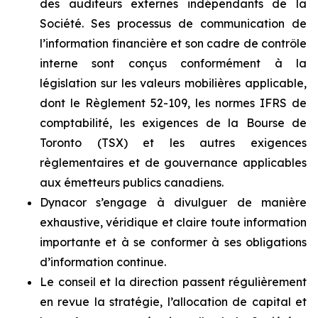
des auditeurs externes indépendants de la
Société. Ses processus de communication de
l’information financière et son cadre de contrôle
interne sont conçus conformément à la
législation sur les valeurs mobilières applicable,
dont le Règlement 52-109, les normes IFRS de
comptabilité, les exigences de la Bourse de
Toronto (TSX) et les autres exigences
règlementaires et de gouvernance applicables
aux émetteurs publics canadiens.
Dynacor s’engage à divulguer de manière
exhaustive, véridique et claire toute information
importante et à se conformer à ses obligations
d’information continue.
Le conseil et la direction passent régulièrement
en revue la stratégie, l’allocation de capital et