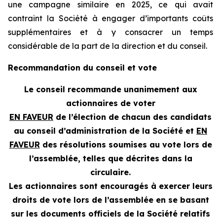
une campagne similaire en 2025, ce qui avait
contraint la Société à engager d’importants coûts
supplémentaires et à y consacrer un temps
considérable de la part de la direction et du conseil.
Recommandation du conseil et vote
Le conseil recommande unanimement aux
actionnaires de voter
EN FAVEUR
de l’élection de chacun des candidats
au conseil d’administration de la Société et
EN
FAVEUR
des résolutions soumises au vote lors de
l’assemblée, telles que décrites dans la
circulaire.
Les actionnaires sont encouragés à exercer leurs
droits de vote lors de l’assemblée en se basant
sur les documents officiels de la Société relatifs