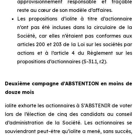
approvisionnement responsable et traçable
reste au cœur de son modèle d’affaires.
Les propositions d’iolite à titre d’actionnaire
n’ont pas été incluses dans la circulaire de la
Société, car elles n’étaient pas conformes aux
articles 200 et 203 de la
Loi sur les sociétés par
actions
et à l’article 4 du
Règlement sur les
propositions d’actionnaires (S-31.1, r.2).
Deuxième campagne d’ABSTENTION en moins de
douze mois
iolite exhorte les actionnaires à S’ABSTENIR de voter
lors de l’élection de cinq des candidats au conseil
d’administration de la Société. Les actionnaires se
souviendront peut-être qu’iolite a mené, sans succès,