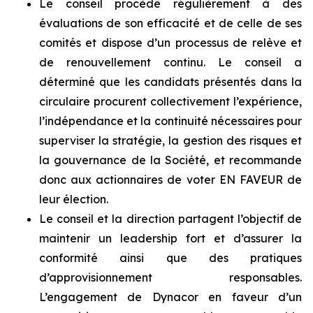
Le conseil procède régulièrement à des
évaluations de son efficacité et de celle de ses
comités et dispose d’un processus de relève et
de renouvellement continu. Le conseil a
déterminé que les candidats présentés dans la
circulaire procurent collectivement l’expérience,
l’indépendance et la continuité nécessaires pour
superviser la stratégie, la gestion des risques et
la gouvernance de la Société, et recommande
donc aux actionnaires de voter EN FAVEUR de
leur élection.
Le conseil et la direction partagent l’objectif de
maintenir un leadership fort et d’assurer la
conformité ainsi que des pratiques
d’approvisionnement responsables.
L’engagement de Dynacor en faveur d’un