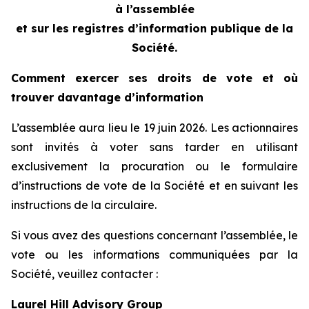
à l’assemblée
et sur les registres d’information publique de la
Société.
Comment exercer ses droits de vote et où
trouver davantage d’information
L’assemblée aura lieu le 19 juin 2026. Les actionnaires
sont invités à voter sans tarder en utilisant
exclusivement la procuration ou le formulaire
d’instructions de vote de la Société et en suivant les
instructions de la circulaire.
Si vous avez des questions concernant l’assemblée, le
vote ou les informations communiquées par la
Société, veuillez contacter :
Laurel Hill Advisory Group