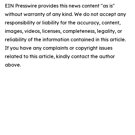
EIN Presswire provides this news content "as is"
without warranty of any kind. We do not accept any
responsibility or liability for the accuracy, content,
images, videos, licenses, completeness, legality, or
reliability of the information contained in this article.
If you have any complaints or copyright issues
related to this article, kindly contact the author
above.