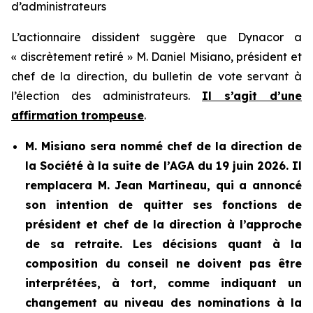
d’administrateurs
L’actionnaire dissident suggère que Dynacor a
« discrètement retiré » M. Daniel Misiano, président et
chef de la direction, du bulletin de vote servant à
l’élection des administrateurs.
Il s’agit d’une
affirmation trompeuse
.
M. Misiano sera nommé chef de la direction de
la Société à la suite de l’AGA du 19 juin 2026. Il
remplacera M. Jean Martineau, qui a annoncé
son intention de quitter ses fonctions de
président et chef de la direction à l’approche
de sa retraite. Les décisions quant à la
composition du conseil ne doivent pas être
interprétées, à tort, comme indiquant un
changement au niveau des nominations à la