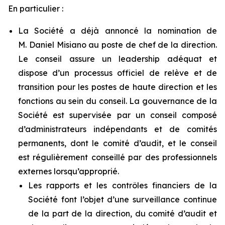
En particulier :
La Société a déjà annoncé la nomination de
M. Daniel Misiano au poste de chef de la direction.
Le conseil assure un leadership adéquat et
dispose d’un processus officiel de relève et de
transition pour les postes de haute direction et les
fonctions au sein du conseil. La gouvernance de la
Société est supervisée par un conseil composé
d’administrateurs indépendants et de comités
permanents, dont le comité d’audit, et le conseil
est régulièrement conseillé par des professionnels
externes lorsqu’approprié.
Les rapports et les contrôles financiers de la
Société font l’objet d’une surveillance continue
de la part de la direction, du comité d’audit et