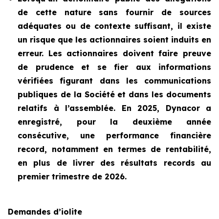
de cette nature sans fournir de sources
adéquates ou de contexte suffisant, il existe
un risque que les actionnaires soient induits en
erreur. Les actionnaires doivent faire preuve
de prudence et se fier aux informations
vérifiées figurant dans les communications
publiques de la Société et dans les documents
relatifs à l’assemblée. En 2025, Dynacor a
enregistré, pour la deuxième année
consécutive, une performance financière
record, notamment en termes de rentabilité,
en plus de livrer des résultats records au
premier trimestre de 2026.
Demandes d’iolite