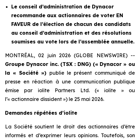
Le conseil d’administration de Dynacor
recommande aux actionnaires de voter EN
FAVEUR de l’élection de chacun des candidats
au conseil d’administration et des résolutions
soumises au vote lors de l’assemblée annuelle.
MONTRÉAL, 02 juin 2026 (GLOBE NEWSWIRE) --
Groupe Dynacor inc. (TSX : DNG) (« Dynacor » ou
la « Société »)
publie le présent communiqué de
presse en réaction à une communication publique
émise par iolite Partners Ltd. (« iolite » ou
l’« actionnaire dissident ») le 25 mai 2026.
Demandes répétées d’iolite
La Société soutient le droit des actionnaires d’être
informés et d’exprimer leurs opinions. Toutefois, son