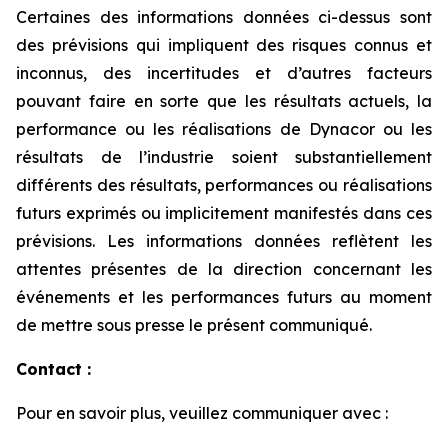
Certaines des informations données ci-dessus sont
des prévisions qui impliquent des risques connus et
inconnus, des incertitudes et d’autres facteurs
pouvant faire en sorte que les résultats actuels, la
performance ou les réalisations de Dynacor ou les
résultats de l’industrie soient substantiellement
différents des résultats, performances ou réalisations
futurs exprimés ou implicitement manifestés dans ces
prévisions. Les informations données reflètent les
attentes présentes de la direction concernant les
événements et les performances futurs au moment
de mettre sous presse le présent communiqué.
Contact :
Pour en savoir plus, veuillez communiquer avec :