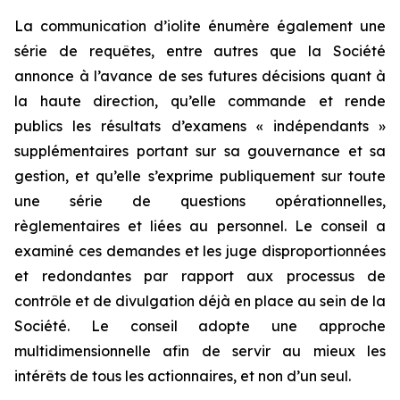
La communication d’iolite énumère également une
série de requêtes, entre autres que la Société
annonce à l’avance de ses futures décisions quant à
la haute direction, qu’elle commande et rende
publics les résultats d’examens « indépendants »
supplémentaires portant sur sa gouvernance et sa
gestion, et qu’elle s’exprime publiquement sur toute
une série de questions opérationnelles,
règlementaires et liées au personnel. Le conseil a
examiné ces demandes et les juge disproportionnées
et redondantes par rapport aux processus de
contrôle et de divulgation déjà en place au sein de la
Société. Le conseil adopte une approche
multidimensionnelle afin de servir au mieux les
intérêts de tous les actionnaires, et non d’un seul.