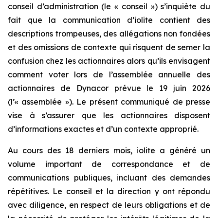
conseil d’administration (le « conseil ») s’inquiète du
fait que la communication d’iolite contient des
descriptions trompeuses, des allégations non fondées
et des omissions de contexte qui risquent de semer la
confusion chez les actionnaires alors qu’ils envisagent
comment voter lors de l’assemblée annuelle des
actionnaires de Dynacor prévue le 19 juin 2026
(l’« assemblée »). Le présent communiqué de presse
vise à s’assurer que les actionnaires disposent
d’informations exactes et d’un contexte approprié.
Au cours des 18 derniers mois, iolite a généré un
volume important de correspondance et de
communications publiques, incluant des demandes
répétitives. Le conseil et la direction y ont répondu
avec diligence, en respect de leurs obligations et de